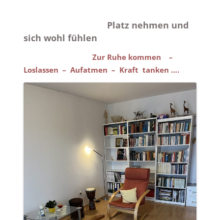
Platz nehmen und
sich wohl fühlen
Zur Ruhe kommen –
Loslassen – Aufatmen – Kraft tanken ….