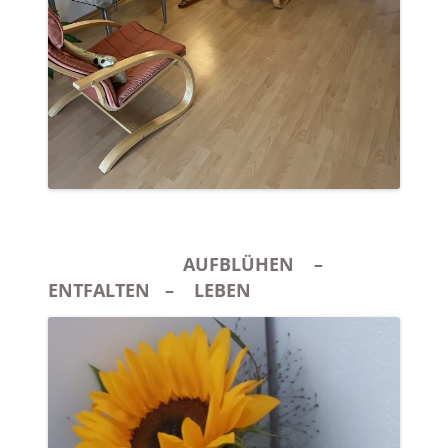
AUFBLÜHEN –
ENTFALTEN – LEBEN