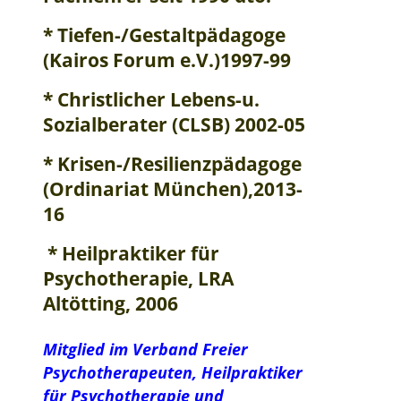
* Tiefen-/Gestaltpädagoge
(Kairos Forum e.V.)1997-99
* Christlicher Lebens-u.
Sozialberater (CLSB) 2002-05
* Krisen-/Resilienzpädagoge
(Ordinariat München),2013-
16
* Heilpraktiker für
Psychotherapie, LRA
Altötting, 2006
Mitglied im Verband Freier
Psychotherapeuten, Heilpraktiker
für Psychotherapie und