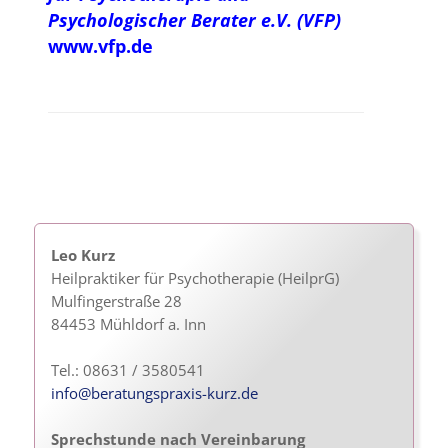
Psychologischer Berater e.V. (VFP)
www.vfp.de
Leo Kurz
Heilpraktiker für Psychotherapie (HeilprG)
Mulfingerstraße 28
84453 Mühldorf a. Inn
Tel.: 08631 / 3580541
info@beratungspraxis-kurz.de
Sprechstunde nach Vereinbarung